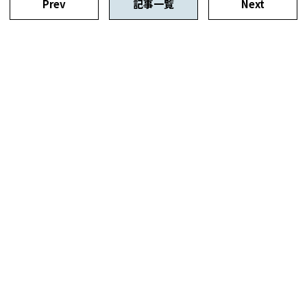
Prev
記事一覧
Next