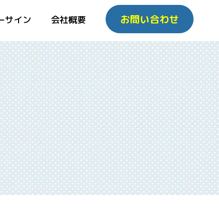
お問い合わせ
ーサイン
会社概要