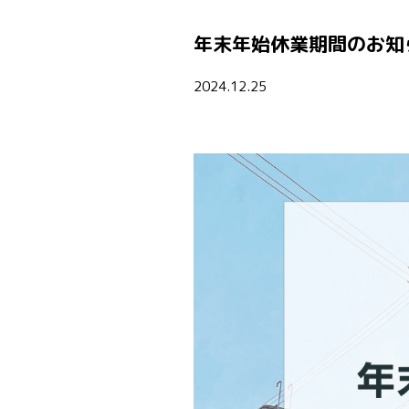
年末年始休業期間のお知
2024.12.25