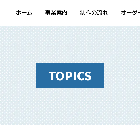
ホーム
事業案内
制作の流れ
オーダ
TOPICS