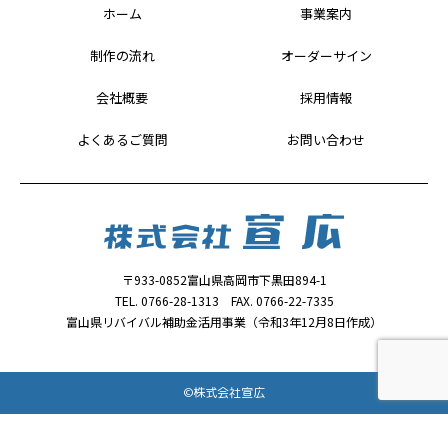
ホーム
事業案内
制作の流れ
オーダーサイン
会社概要
採用情報
よくあるご質問
お問い合わせ
〒933-0852富山県高岡市下黒田894-1
TEL. 0766-28-1313 FAX. 0766-22-7335
富山県リバイバル補助金活用事業（令和3年12月8日作成）
©株式会社宣広