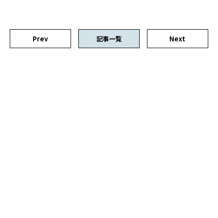
Prev
記事一覧
Next