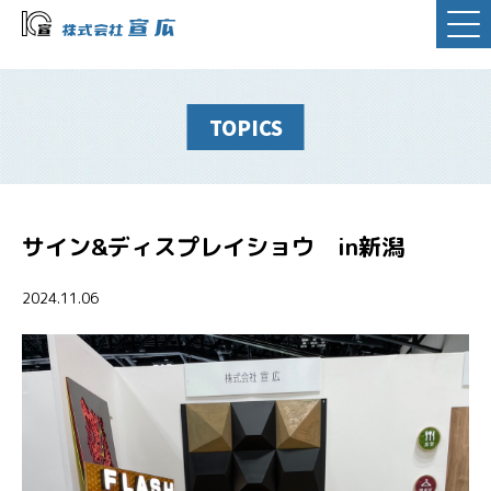
TOPICS
サイン&ディスプレイショウ in新潟
2024.11.06