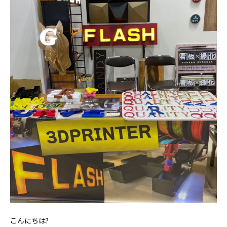
こんにちは?