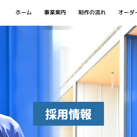
ホーム
事業案内
制作の流れ
オーダ
採用情報