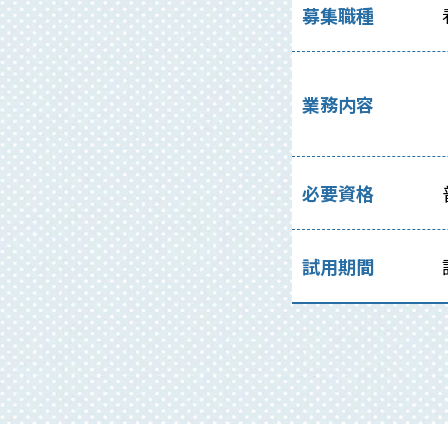
募集職種
業務内容
必要資格
試用期間