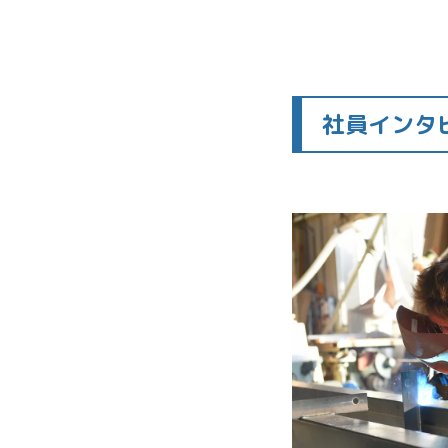
社員インタ