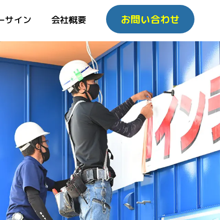
お問い合わせ
ーサイン
会社概要