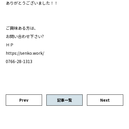
ありがとうございました！！
ご興味ある方は、
お問い合わせ下さい?
ＨＰ
https://senko.work/
0766-28-1313
Prev
記事一覧
Next