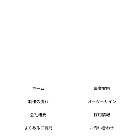
ホーム
事業案内
制作の流れ
オーダーサイン
会社概要
採用情報
よくあるご質問
お問い合わせ