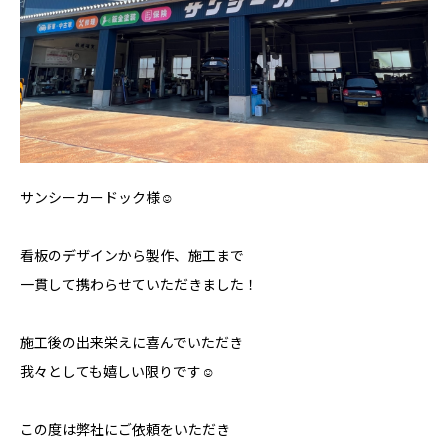
サンシーカードック様☺︎
看板のデザインから製作、施工まで
一貫して携わらせていただきました！
施工後の出来栄えに喜んでいただき
我々としても嬉しい限りです☺︎
この度は弊社にご依頼をいただき