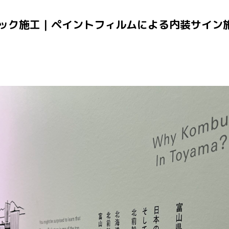
ック施工｜ペイントフィルムによる内装サイン