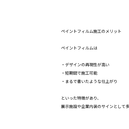
ペイントフィルム施工のメリット
ペイントフィルムは
・デザインの再現性が高い
・短期間で施工可能
・まるで書いたような仕上がり
といった特徴があり、
展示施設や企業内装のサインとして