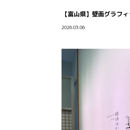
【富山県】壁面グラフィ
2026.03.06