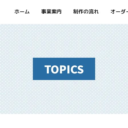
ホーム
事業案内
制作の流れ
オーダ
TOPICS