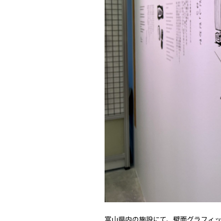
富山県内の施設にて、壁面グラフィ