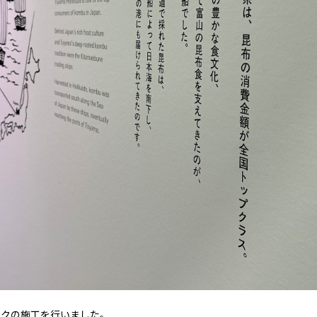
ックの施工を行いました。