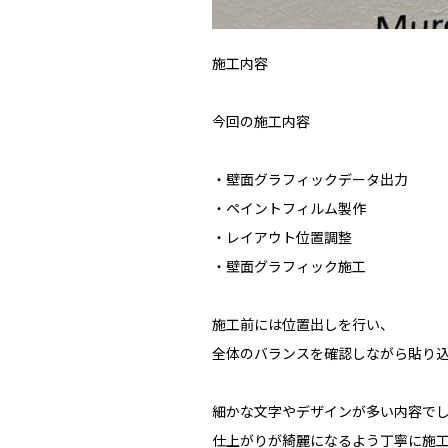
施工内容
今回の施工内容
・壁面グラフィックデータ出力
・ペイントフィルム製作
・レイアウト位置調整
・壁面グラフィック施工
施工前には位置出しを行い、
全体のバランスを確認しながら貼り
細かな文字やデザインが多い内容で
仕上がりが綺麗になるよう丁寧に施