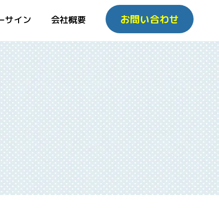
お問い合わせ
ーサイン
会社概要