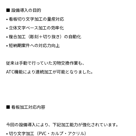
■ 設備導入の目的
• 看板切り文字加工の量産対応
• 立体文字ベース加工の効率化
• 複合加工（彫刻＋切り抜き）の自動化
• 短納期案件への対応力向上
従来は手動で行っていた刃物交換作業も、
ATC機能により連続加工が可能となりました。
■ 看板加工対応内容
今回の設備導入により、下記加工能力が強化されています。
• 切り文字加工（PVC・カルプ・アクリル）