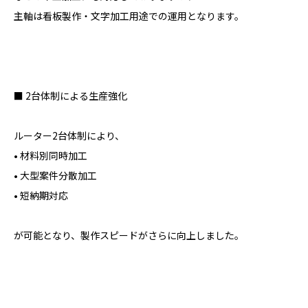
主軸は看板製作・文字加工用途での運用となります。
■ 2台体制による生産強化
ルーター2台体制により、
• 材料別同時加工
• 大型案件分散加工
• 短納期対応
が可能となり、製作スピードがさらに向上しました。