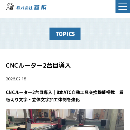
TOPICS
CNCルーター2台目導入
2026.02.18
CNCルーター2台目導入｜8本ATC自動工具交換機能搭載｜看
板切り文字・立体文字加工体制を強化