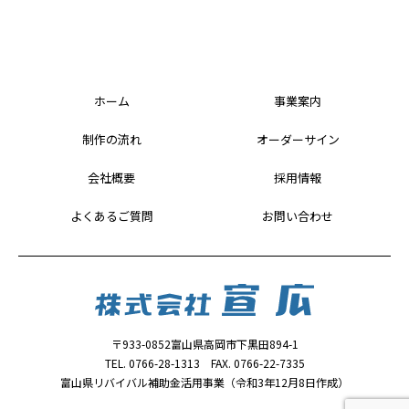
ホーム
事業案内
制作の流れ
オーダーサイン
会社概要
採用情報
よくあるご質問
お問い合わせ
〒933-0852富山県高岡市下黒田894-1
TEL. 0766-28-1313 FAX. 0766-22-7335
富山県リバイバル補助金活用事業（令和3年12月8日作成）