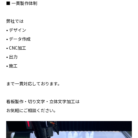
■ 一貫製作体制
弊社では
• デザイン
• データ作成
• CNC加工
• 出力
• 施工
まで一貫対応しております。
看板製作・切り文字・立体文字加工は
お気軽にご相談ください。