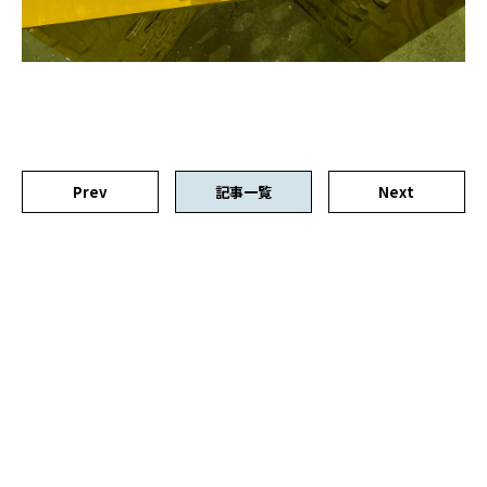
Prev
記事一覧
Next