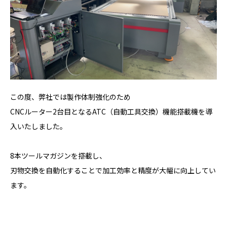
この度、弊社では製作体制強化のため
CNCルーター2台目となるATC（自動工具交換）機能搭載機を導
入いたしました。
8本ツールマガジンを搭載し、
刃物交換を自動化することで加工効率と精度が大幅に向上してい
ます。