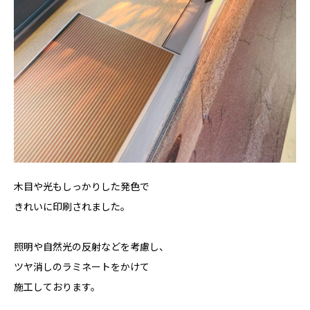
木目や光もしっかりした発色で
きれいに印刷されました。
照明や自然光の反射などを考慮し、
ツヤ消しのラミネートをかけて
施工しております。