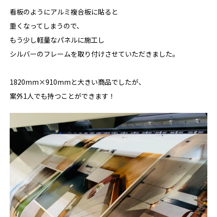
看板のようにアルミ複合板に貼ると
重くなってしまうので、
もう少し軽量なパネルに施工し
シルバーのフレームを取り付けさせていただきました。
1820mm×910mmと大きい商品でしたが、
案外1人でも持つことができます！