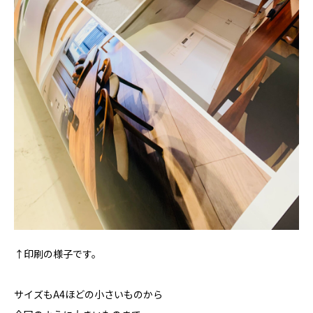
↑印刷の様子です。
サイズもA4ほどの小さいものから