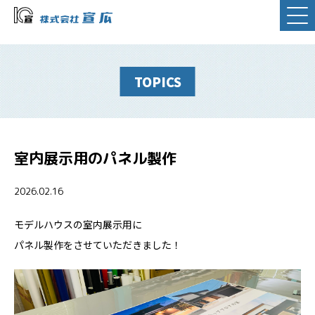
TOPICS
室内展示用のパネル製作
2026.02.16
モデルハウスの室内展示用に
パネル製作をさせていただきました！