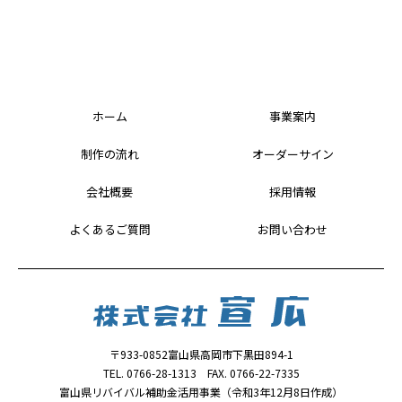
ホーム
事業案内
制作の流れ
オーダーサイン
会社概要
採用情報
よくあるご質問
お問い合わせ
〒933-0852富山県高岡市下黒田894-1
TEL. 0766-28-1313 FAX. 0766-22-7335
富山県リバイバル補助金活用事業（令和3年12月8日作成）