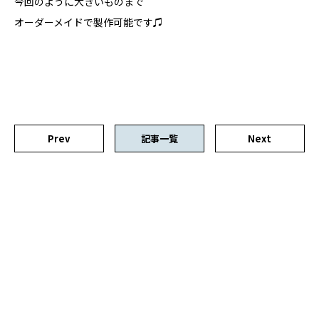
今回のように大きいものまで
オーダーメイドで製作可能です♫
Prev
記事一覧
Next