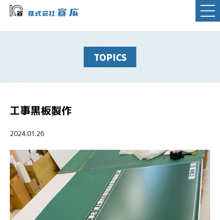
TOPICS
工事黒板製作
2024.01.26