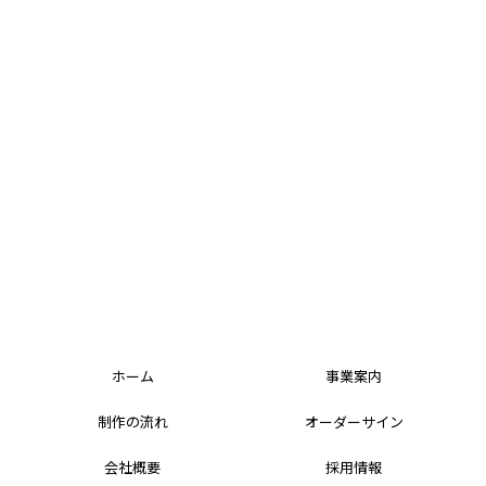
ホーム
事業案内
制作の流れ
オーダーサイン
会社概要
採用情報