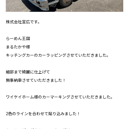
株式会社宣広です。
らーめん王国
まるたかや様
キッチングカーのカーラッピングさせていただきました。
細部まで綺麗に仕上げて
無事納車させていただきました！
ワイケイホーム様のカーマーキングさせていただきました。
2色のラインを合わせて貼り込みました！