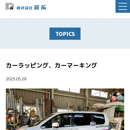
TOPICS
カーラッピング、カーマーキング
2023.05.29