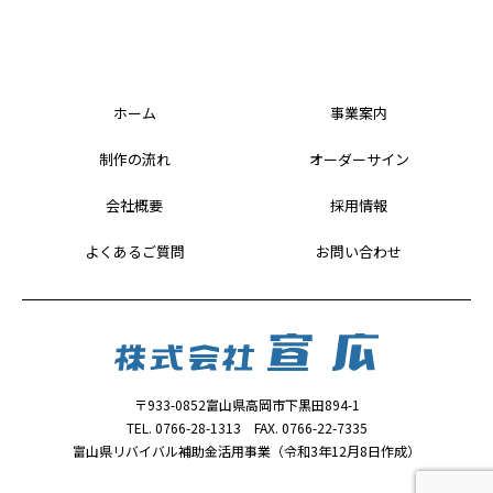
ホーム
事業案内
制作の流れ
オーダーサイン
会社概要
採用情報
よくあるご質問
お問い合わせ
〒933-0852富山県高岡市下黒田894-1
TEL. 0766-28-1313 FAX. 0766-22-7335
富山県リバイバル補助金活用事業（令和3年12月8日作成）