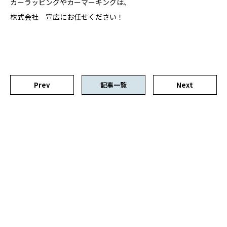
カーラッピングやカーマーキングは、
株式会社 宣広にお任せください！
Prev
記事一覧
Next