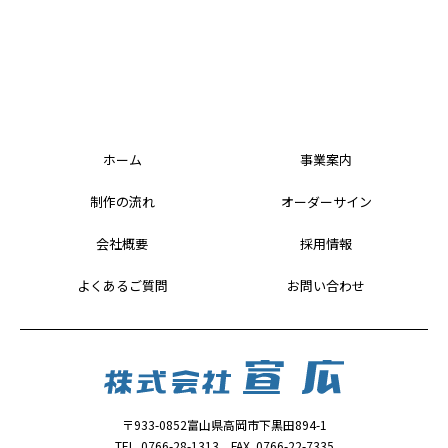
ホーム
事業案内
制作の流れ
オーダーサイン
会社概要
採用情報
よくあるご質問
お問い合わせ
〒933-0852富山県高岡市下黒田894-1
TEL. 0766-28-1313 FAX. 0766-22-7335