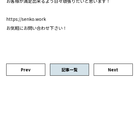
お客様が満足出来るよう日々頑張りたいと思います！
https://senko.work
お気軽にお問い合わせ下さい！
Prev
記事一覧
Next