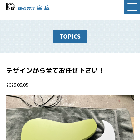
TOPICS
デザインから全てお任せ下さい！
2023.03.05