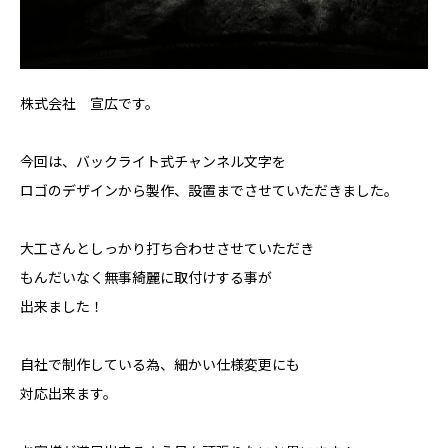
株式会社 宣広です。
今回は、バックライト式チャンネル文字を
ロゴのデザインから製作、設置までさせていただきました。
大工さんとしっかり打ち合わせさせていただき
もんだいなく無事綺麗に取付けする事が
出来ました！
自社で制作している為、細かい仕様変更にも
対応出来ます。